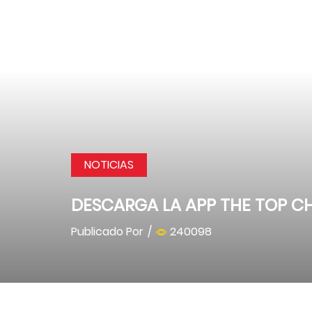
NOTICIAS
DESCARGA LA APP THE TOP CH
Publicado Por
/
240098