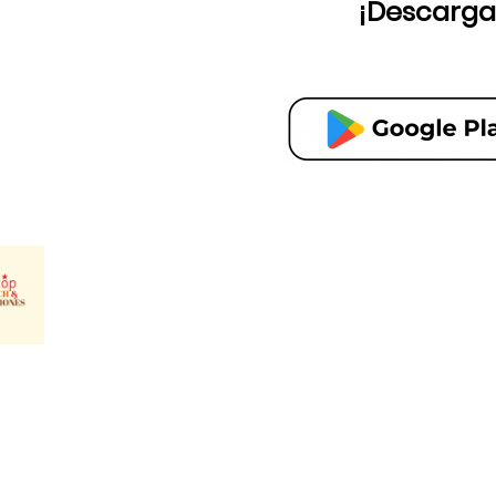
¡Descarga