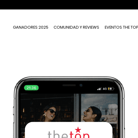
GANADORES 2025
COMUNIDAD Y REVIEWS
EVENTOS THE TO