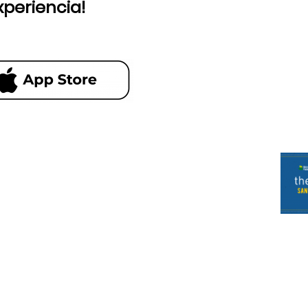
xperiencia!