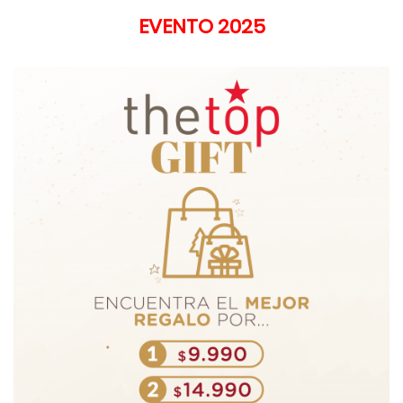
EVENTO 2025