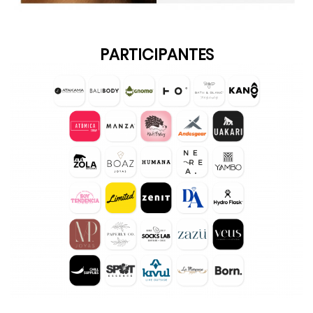
PARTICIPANTES