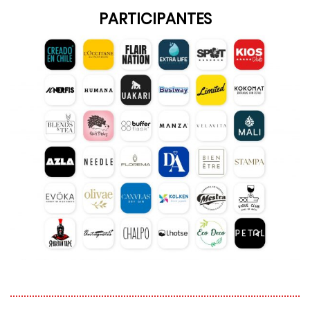
PARTICIPANTES