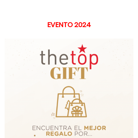
EVENTO 2024