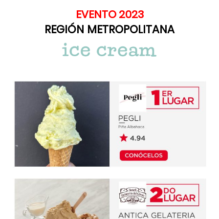
EVENTO 2023
REGIÓN METROPOLITANA