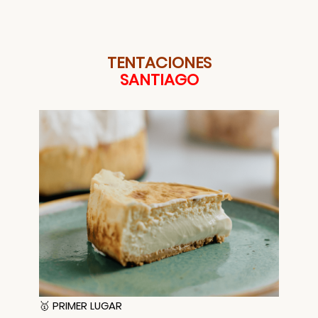
TENTACIONES
SANTIAGO
🥇 PRIMER LUGAR