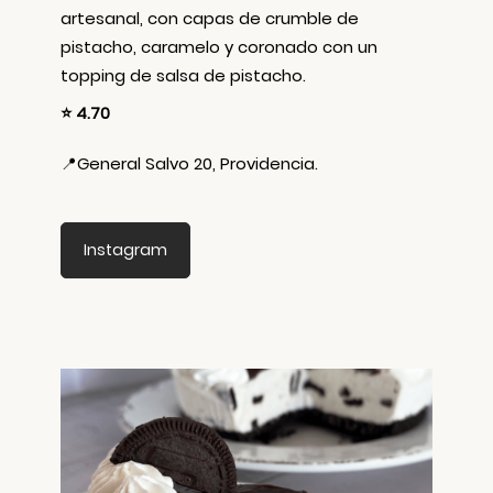
artesanal, con capas de crumble de
pistacho, caramelo y coronado con un
topping de salsa de pistacho.
⭐ 4.70
📍
General Salvo 20, Providencia.
Instagram