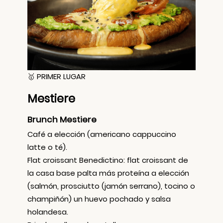
🥇 PRIMER LUGAR
Mestiere
Brunch Mestiere
Café a elección (americano cappuccino
latte o té).
Flat croissant Benedictino: flat croissant de
la casa base palta más proteína a elección
(salmón, prosciutto (jamón serrano), tocino o
champiñón) un huevo pochado y salsa
holandesa.