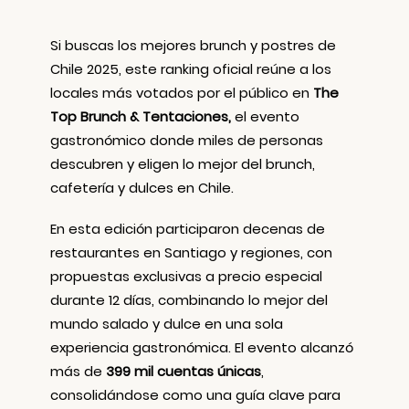
Si buscas los mejores brunch y postres de
Chile 2025, este ranking oficial reúne a los
locales más votados por el público en
The
Top Brunch & Tentaciones,
el evento
gastronómico donde miles de personas
descubren y eligen lo mejor del brunch,
cafetería y dulces en Chile.
En esta edición participaron decenas de
restaurantes en Santiago y regiones, con
propuestas exclusivas a precio especial
durante 12 días, combinando lo mejor del
mundo salado y dulce en una sola
experiencia gastronómica. El evento alcanzó
más de
399 mil cuentas únicas
,
consolidándose como una guía clave para