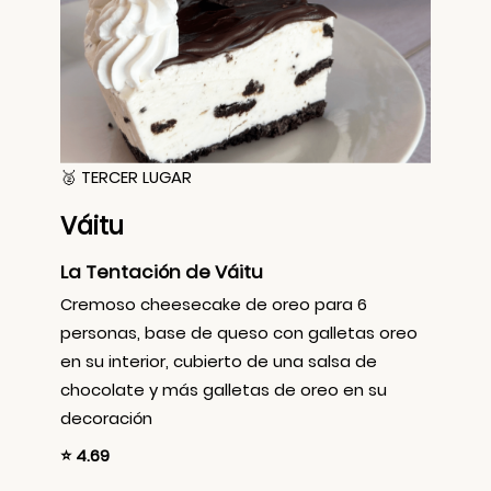
🥈 TERCER LUGAR
Váitu
La Tentación de Váitu
Cremoso cheesecake de oreo para 6
personas, base de queso con galletas oreo
en su interior, cubierto de una salsa de
chocolate y más galletas de oreo en su
decoración
⭐ 4.69