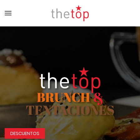
Menu
DESCUENTOS