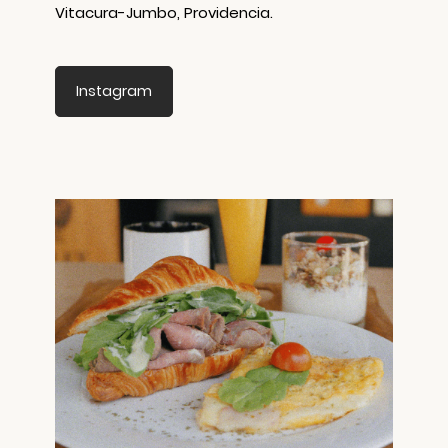
Vitacura-Jumbo, Providencia.
Instagram