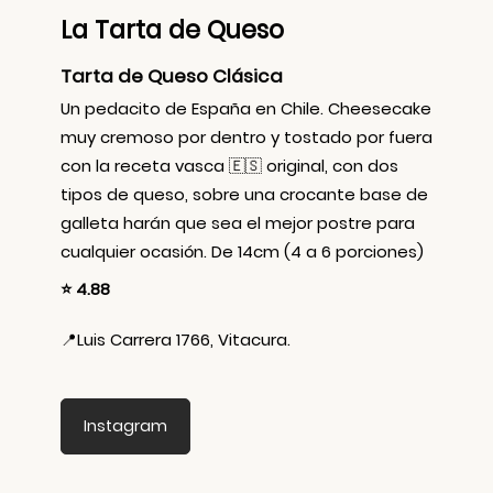
La Tarta de Queso
Tarta de Queso Clásica
Un pedacito de España en Chile. Cheesecake
muy cremoso por dentro y tostado por fuera
con la receta vasca 🇪🇸 original, con dos
tipos de queso, sobre una crocante base de
galleta harán que sea el mejor postre para
cualquier ocasión. De 14cm (4 a 6 porciones)
⭐ 4.88
📍
Luis Carrera 1766, Vitacura.
Instagram