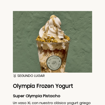
🥈 SEGUNDO LUGAR
Olympia Frozen Yogurt
Super Olympia Pistacho
Un vaso XL con nuestro clásico yogurt griego