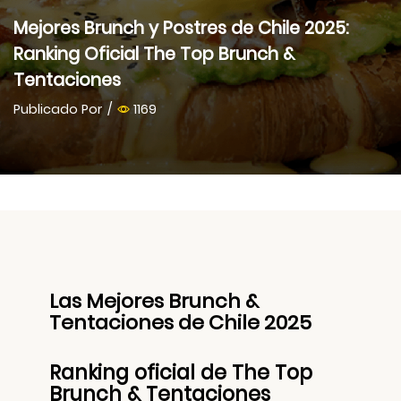
Mejores Brunch y Postres de Chile 2025:
Ranking Oficial The Top Brunch &
Tentaciones
Publicado Por
/
1169
Las Mejores Brunch &
Tentaciones de Chile 2025
Ranking oficial de The Top
Brunch & Tentaciones