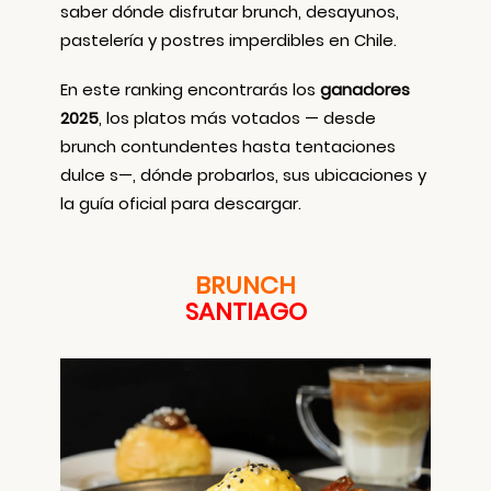
saber dónde disfrutar brunch, desayunos,
pastelería y postres imperdibles en Chile.
En este ranking encontrarás los
ganadores
2025
, los platos más votados — desde
brunch contundentes hasta tentaciones
dulce s—, dónde probarlos, sus ubicaciones y
la guía oficial para descargar.
BRUNCH
SANTIAGO