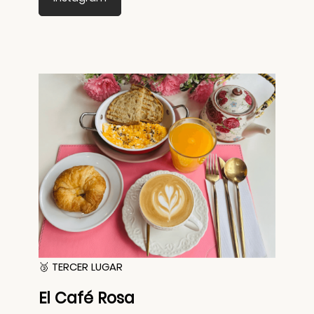
🥉 TERCER LUGAR
El Café Rosa