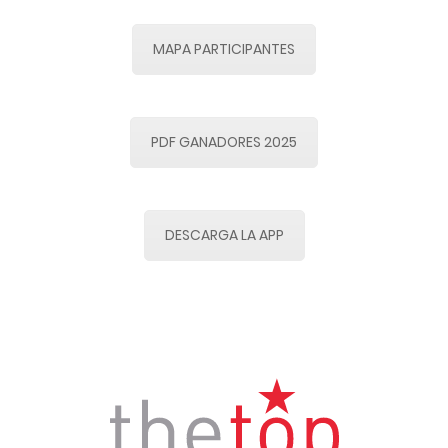
MAPA PARTICIPANTES
PDF GANADORES 2025
DESCARGA LA APP