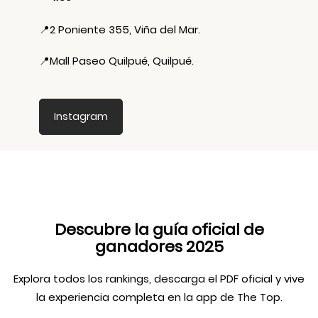
📍
2 Poniente 355, Viña del Mar.
📍
Mall Paseo Quilpué, Quilpué.
Instagram
Descubre la guía oficial de
ganadores 2025
Explora todos los rankings, descarga el PDF oficial y vive
la experiencia completa en la app de The Top.