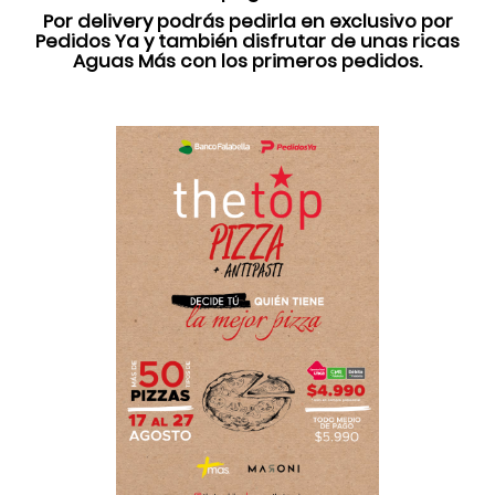
Por delivery podrás pedirla en exclusivo por
Pedidos Ya y también disfrutar de unas ricas
Aguas Más con los primeros pedidos.